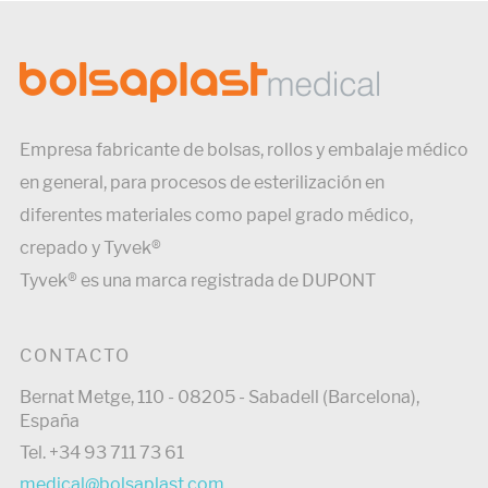
Empresa fabricante de bolsas, rollos y embalaje médico
en general, para procesos de esterilización en
diferentes materiales como papel grado médico,
crepado y Tyvek®
Tyvek® es una marca registrada de DUPONT
CONTACTO
Bernat Metge, 110 - 08205 - Sabadell (Barcelona),
España
Tel. +34 93 711 73 61
medical@bolsaplast.com