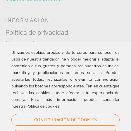
INFORMACIÓN
Política de privacidad
Normas de uso
Utilizamos cookies propias y de terceros para conocer los
Política de cookies
usos de nuestra tienda online y poder mejorarla, adaptar el
Información legal
contenido a tus gustos y personalizar nuestros anuncios,
marketing y publicaciones en redes sociales. Puedes
Política de calidad
aceptarlas todas, rechazarlas o elegir tu configuración
pulsando los botones correspondientes. Ten en cuenta que
rechazar las cookies puede afectar a tu experiencia de
SÍGUENOS
compra. Para más información puedes consultar
nuestra Política de cookies
CONFIGURACIÓN DE COOKIES