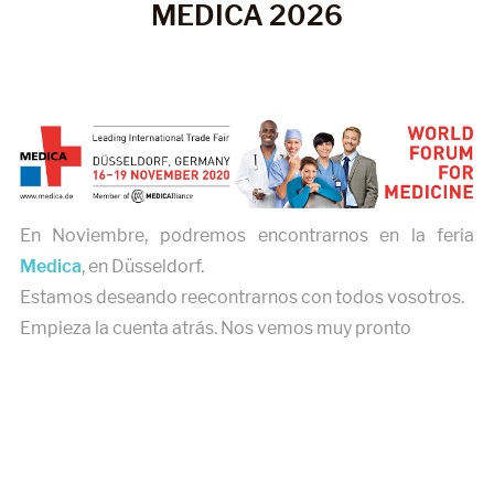
MEDICA 2026
En Noviembre, podremos encontrarnos en la feria
Medica
, en Düsseldorf.
Estamos deseando reecontrarnos con todos vosotros.
Empieza la cuenta atrás. Nos vemos muy pronto