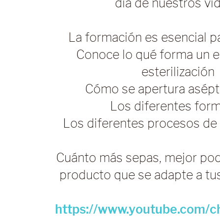
día de nuestros vi
La formación es esencial p
Conoce lo qué forma un 
esterilización
Cómo se apertura asép
Los diferentes for
Los diferentes procesos de 
Cuánto más sepas, mejor pod
producto que se adapte a tu
https://www.youtube.com/