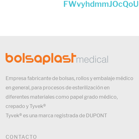
FWvyhdmmJOcQoU
Empresa fabricante de bolsas, rollos y embalaje médico
en general, para procesos de esterilización en
diferentes materiales como papel grado médico,
crepado y Tyvek®
Tyvek® es una marca registrada de DUPONT
CONTACTO